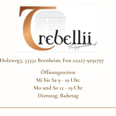
Holzweg3, 53332 Bornheim, Fon 02227-9292797
Öffnungszeiten
Mi bis Sa 9 - 19 Uhr,
Mo und So 12 - 19 Uhr
Dienstag. Ruhetag