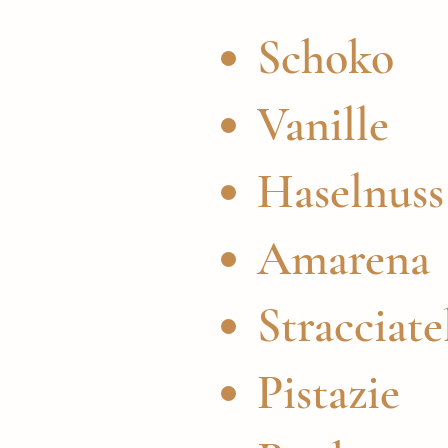
Schoko
Vanille
Haselnuss
Amarena
Stracciate
Pistazie