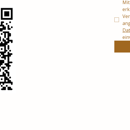
Mit
erk
Ver
Dat
ein