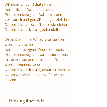
Wir nehmen den Schutz Ihrer
persönlichen Daten sehr ernst.
Personenbezogene Daten werden
vertraulich und gemäß den gesetzlichen
Datenschutzvorschriften sowie dieser
Datenschutzerklärung behandelt.
Wenn Sie unsere Website besuchen,
werden verschiedene
personenbezogene Daten erhoben.
Personenbezogene Daten sind Daten,
mit denen Sie persönlich identifiziert
werden können. Diese
Datenschutzerklärung erläutert, welche
Daten wir erheben und wofür wir sie
nutzen.
---
3. Hosting über Wix