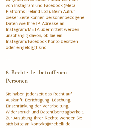
von Instagram und Facebook (Meta
Platforms Ireland Ltd.). Beim Aufruf
dieser Seite können personenbezogene
Daten wie Ihre IP-Adresse an
Instagram/META übermittelt werden -
unabhängig davon, ob Sie ein
Instagram/Facebook Konto besitzen
oder eingeloggt sind.
---
8. Rechte der betroffenen
Personen
Sie haben jederzeit das Recht auf
Auskunft, Berichtigung, Löschung,
Einschränkung der Verarbeitung,
Widerspruch und Datenübertragbarkeit.
Zur Ausübung Ihrer Rechte wenden Sie
sich bitte an:
kontakt@trebellii.de