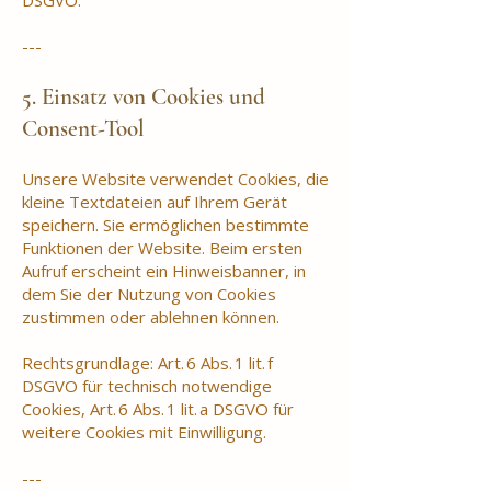
DSGVO.
---
5. Einsatz von Cookies und
Consent-Tool
Unsere Website verwendet Cookies, die
kleine Textdateien auf Ihrem Gerät
speichern. Sie ermöglichen bestimmte
Funktionen der Website. Beim ersten
Aufruf erscheint ein Hinweisbanner, in
dem Sie der Nutzung von Cookies
zustimmen oder ablehnen können.
Rechtsgrundlage: Art. 6 Abs. 1 lit. f
DSGVO für technisch notwendige
Cookies, Art. 6 Abs. 1 lit. a DSGVO für
weitere Cookies mit Einwilligung.
---