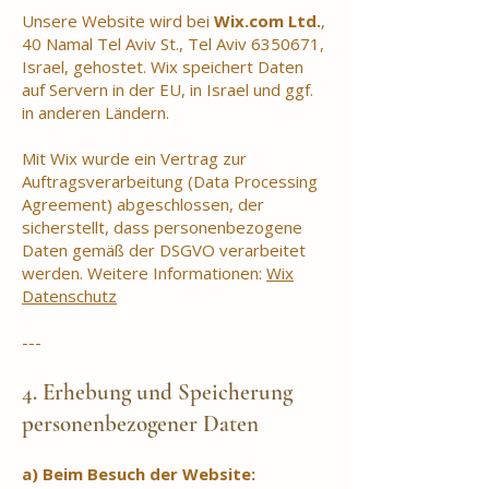
Unsere Website wird bei
Wix.com Ltd.
,
40 Namal Tel Aviv St., Tel Aviv
6350671
,
Israel, gehostet. Wix speichert Daten
auf Servern in der EU, in Israel und ggf.
in anderen Ländern.
Mit Wix wurde ein Vertrag zur
Auftragsverarbeitung (Data Processing
Agreement) abgeschlossen, der
sicherstellt, dass personenbezogene
Daten gemäß der DSGVO verarbeitet
werden. Weitere Informationen:
Wix
Datenschutz
---
4. Erhebung und Speicherung
personenbezogener Daten
a) Beim Besuch der Website: