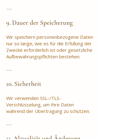
---
9. Dauer der Speicherung
Wir speichern personenbezogene Daten
nur so lange, wie es für die Erfüllung der
Zwecke erforderlich ist oder gesetzliche
Aufbewahrungspflichten bestehen.
---
10. Sicherheit
Wir verwenden SSL-/TLS-
Verschlüsselung, um Ihre Daten
während der Übertragung zu schützen.
---
11. Aktualität und Änderung