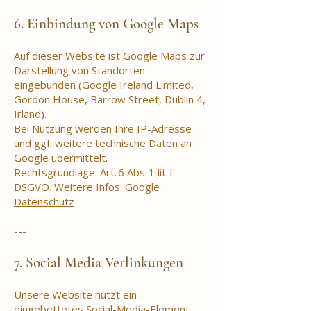
6. Einbindung von Google Maps
Auf dieser Website ist Google Maps zur
Darstellung von Standorten
eingebunden (Google Ireland Limited,
Gordon House, Barrow Street, Dublin 4,
Irland).
Bei Nutzung werden Ihre IP-Adresse
und ggf. weitere technische Daten an
Google übermittelt.
Rechtsgrundlage: Art. 6 Abs. 1 lit. f
DSGVO. Weitere Infos:
Google
Datenschutz
---
7. Social Media Verlinkungen
Unsere Website nutzt ein
eingebettetes Social-Media-Element