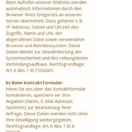
Beim Aufrufen unserer Website werden
automatisch Informationen durch den
Browser Ihres Endgeräts an unseren
Server übermittelt. Dazu gehören z. B.
IP-Adresse, Datum und Uhrzeit des
Zugriffs, Name und URL der
abgerufenen Datei sowie verwendeter
Browser und Betriebssystem. Diese
Daten dienen zur Gewährleistung der
Systemsicherheit und des reibungslosen
Verbindungsaufbaus. Rechtsgrundlage:
Art. 6 Abs. 1 lit. f DSGVO.
b) Beim Kontaktformular:
Wenn Sie uns über das Kontaktformular
kontaktieren, speichern wir Ihre
Angaben (Name, E-Mail-Adresse,
Nachricht) zur Bearbeitung Ihrer
Anfrage. Diese Daten werden nicht ohne
Ihre Einwilligung weitergegeben.
Rechtsgrundlage: Art. 6 Abs. 1 lit. b