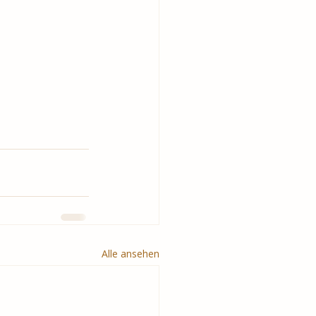
Alle ansehen