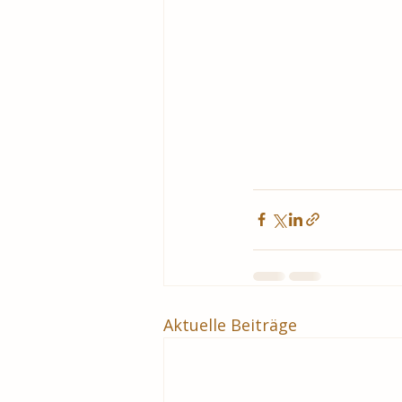
Aktuelle Beiträge