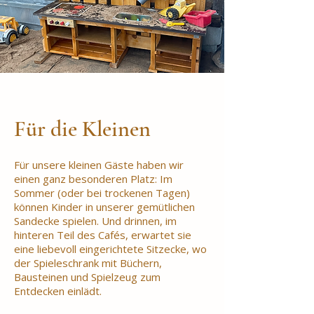
Für die Kleinen
Für unsere kleinen Gäste haben wir
einen ganz besonderen Platz: Im
Sommer (oder bei trockenen Tagen)
können Kinder in unserer gemütlichen
Sandecke spielen. Und drinnen, im
hinteren Teil des Cafés, erwartet sie
eine liebevoll eingerichtete Sitzecke, wo
der Spieleschrank mit Büchern,
Bausteinen und Spielzeug zum
Entdecken einlädt.