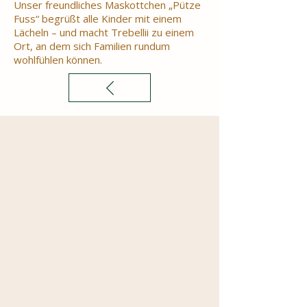
Unser freundliches Maskottchen „Pütze
Fuss“ begrüßt alle Kinder mit einem
Lächeln – und macht Trebellii zu einem
Ort, an dem sich Familien rundum
wohlfühlen können.