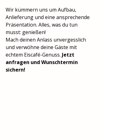
Wir kümmern uns um Aufbau, 
Anlieferung und eine ansprechende 
Präsentation. Alles, was du tun 
musst: genießen!
Mach deinen Anlass unvergesslich 
und verwöhne deine Gäste mit 
echtem Eiscafé-Genuss. 
Jetzt
anfragen und Wunschtermin 
sichern!