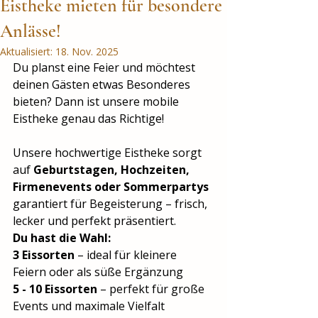
Eistheke mieten für besondere
Anlässe!
Aktualisiert:
18. Nov. 2025
Du planst eine Feier und möchtest 
deinen Gästen etwas Besonderes 
bieten? Dann ist unsere mobile 
Eistheke genau das Richtige!
Unsere hochwertige Eistheke sorgt 
auf 
Geburtstagen, Hochzeiten, 
Firmenevents oder Sommerpartys
garantiert für Begeisterung – frisch, 
lecker und perfekt präsentiert.
Du hast die Wahl:
3 Eissorten
 – ideal für kleinere 
Feiern oder als süße Ergänzung
5 - 10 Eissorten
 – perfekt für große 
Events und maximale Vielfalt