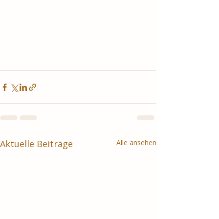
Aktuelle Beiträge
Alle ansehen